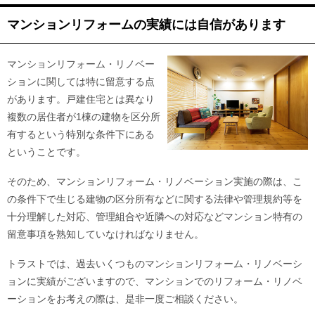
マンションリフォームの実績には自信があります
マンションリフォーム・リノベー
ションに関しては特に留意する点
があります。戸建住宅とは異なり
複数の居住者が1棟の建物を区分所
有するという特別な条件下にある
ということです。
そのため、マンションリフォーム・リノベーション実施の際は、こ
の条件下で生じる建物の区分所有などに関する法律や管理規約等を
十分理解した対応、管理組合や近隣への対応などマンション特有の
留意事項を熟知していなければなりません。
トラストでは、過去いくつものマンションリフォーム・リノベーシ
ョンに実績がございますので、マンションでのリフォーム・リノベ
ーションをお考えの際は、是非一度ご相談ください。