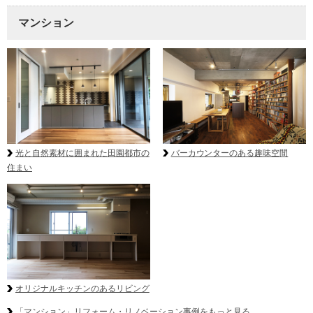
マンション
光と自然素材に囲まれた田園都市の
バーカウンターのある趣味空間
住まい
オリジナルキッチンのあるリビング
「マンション」リフォーム・リノベーション事例をもっと見る