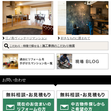
好きなものに囲まれて
江ノ島ヴィンテージマンション
施工事例のこだわり検索
こだわり・特徴で探せる！
お問い合わせ