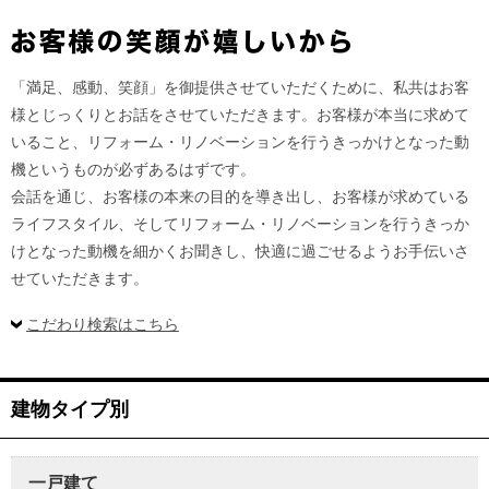
「満足、感動、笑顔」を御提供させていただくために、私共はお客
様とじっくりとお話をさせていただきます。お客様が本当に求めて
いること、リフォーム・リノベーションを行うきっかけとなった動
機というものが必ずあるはずです。
会話を通じ、お客様の本来の目的を導き出し、お客様が求めている
ライフスタイル、そしてリフォーム・リノベーションを行うきっか
けとなった動機を細かくお聞きし、快適に過ごせるようお手伝いさ
せていただきます。
こだわり検索はこちら
建物タイプ別
一戸建て