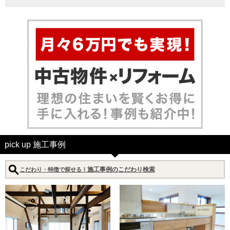
pick up 施工事例
施工事例のこだわり検索
こだわり・特徴で探せる！