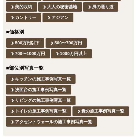
美的収納
大人の秘密基地
風の通り道
カントリー
アジアン
■価格別
500万円以下
500〜700万円
700〜1000万円
1000万円以上
■部位別写真一覧
キッチンの施工事例写真一覧
洗面台の施工事例写真一覧
リビングの施工事例写真一覧
トイレの施工事例写真一覧
畳の施工事例写真一覧
アクセントウォールの施工事例写真一覧