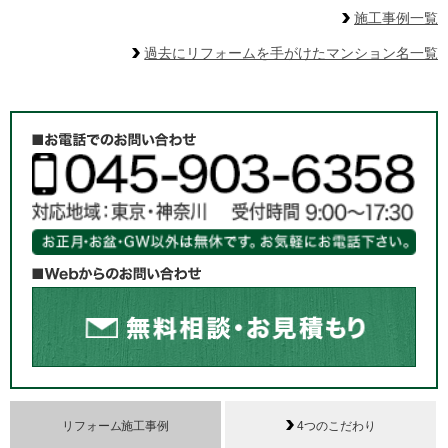
施工事例一覧
過去にリフォームを手がけたマンション名一覧
リフォーム施工事例
4つのこだわり