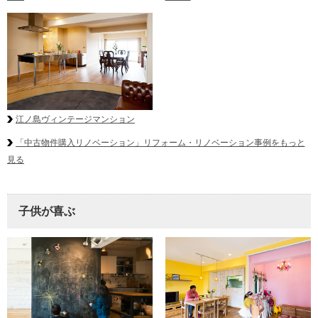
江ノ島ヴィンテージマンション
「中古物件購入リノベーション」リフォーム・リノベーション事例をもっと
見る
子供が喜ぶ