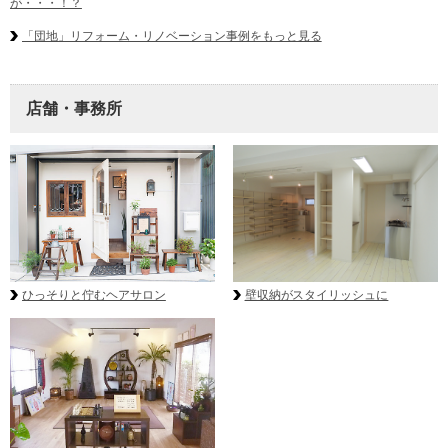
が・・・！？
「団地」リフォーム・リノベーション事例をもっと見る
店舗・事務所
壁収納がスタイリッシュに
ひっそりと佇むヘアサロン