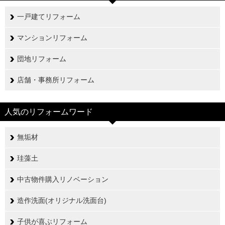
一戸建てリフォーム
マンションリフォーム
団地リフォーム
店舗・事務所リフォーム
人気のリフォームワード
無垢材
珪藻土
中古物件購入リノベーション
造作洗面(オリジナル洗面台)
子供が喜ぶリフォーム