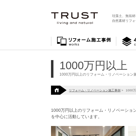
珪藻土、無垢材
自然素材リフォ
1000万円以上
1000万円以上のリフォーム・リノベーション
リフォーム・リノベーション施工事例
>
1000
1000万円以上のリフォーム・リノベーシ
を中心に活動しています。