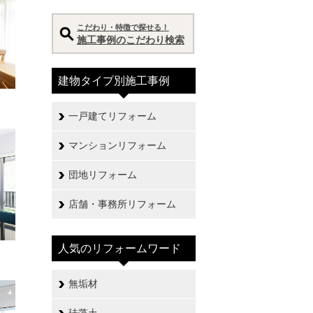
こだわり・特徴で探せる！
施工事例のこだわり検索
建物タイプ別施工事例
一戸建てリフォーム
マンションリフォーム
団地リフォーム
店舗・事務所リフォーム
人気のリフォームワード
無垢材