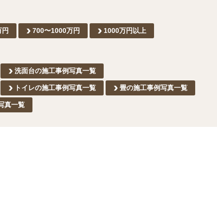
万円
700〜1000万円
1000万円以上
洗面台の施工事例写真一覧
トイレの施工事例写真一覧
畳の施工事例写真一覧
写真一覧