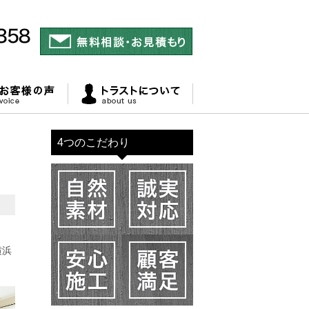
4つのこだわり
横浜