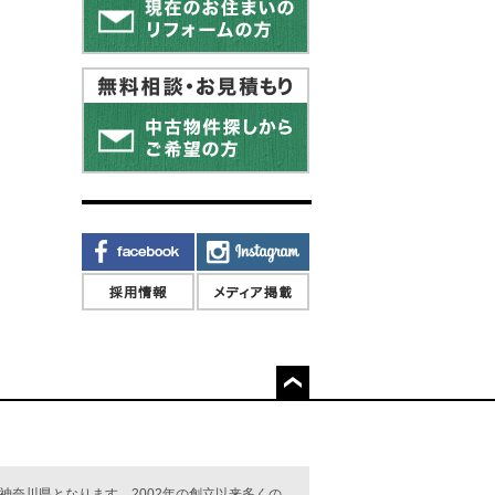
奈川県となります。2002年の創立以来多くの