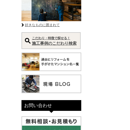
好きなものに囲まれて
こだわり・特徴で探せる！
施工事例のこだわり検索
お問い合わせ