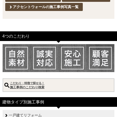
アクセントウォールの施工事例写真一覧
4つのこだわり
こだわり・特徴で探せる！
施工事例のこだわり検索
建物タイプ別施工事例
一戸建てリフォーム