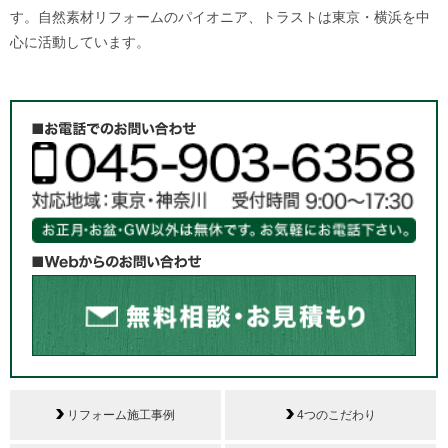
す。自然素材リフォームのパイオニア、トラストは東京・横浜を中
心に活動しています。
リフォーム施工事例
4つのこだわり