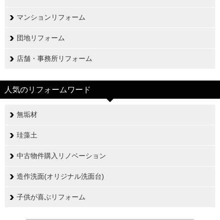
マンションリフォーム
団地リフォーム
店舗・事務所リフォーム
人気のリフォームワード
無垢材
珪藻土
中古物件購入リノベーション
造作洗面(オリジナル洗面台)
子供が喜ぶリフォーム