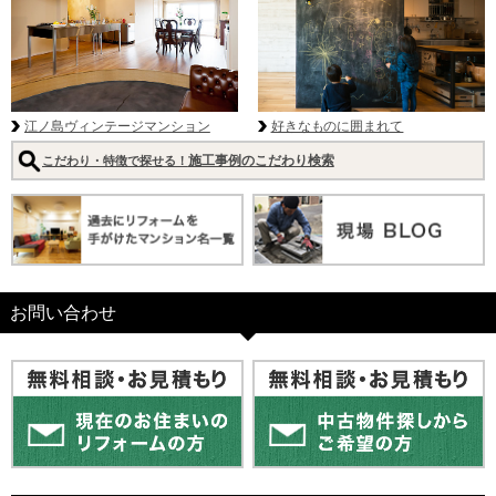
好きなものに囲まれて
江ノ島ヴィンテージマンション
施工事例のこだわり検索
こだわり・特徴で探せる！
お問い合わせ