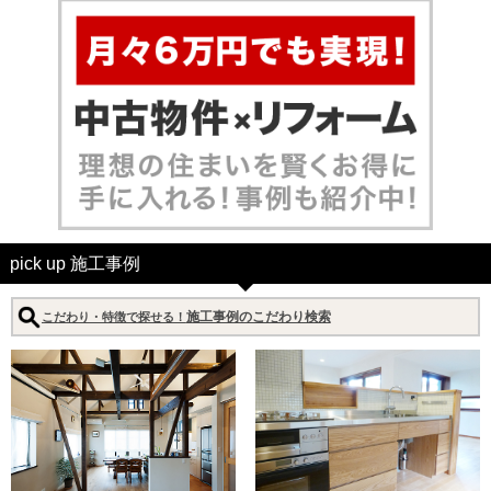
pick up 施工事例
施工事例のこだわり検索
こだわり・特徴で探せる！