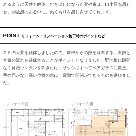
れるように天井も解体。むき出しになった梁や束は、山小屋を思わ
せ、開放感のある中に、ぬくもりを感じさせてくれます。
POINT
リフォーム・リノベーション施工時のポイントなど
２Ｆの天井を解体しましたので、屋根からの熱を遮断する、断熱と
空気の流れを確保することがポイントとなりました。野地板に隙間
なく発泡ウレタンを吹き付け、サッシはすべてペアガラスに変更。
手の届かない高い位置の窓は、電動で開閉ができるものを選びまし
た。