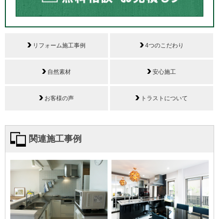
リフォーム施工事例
4つのこだわり
自然素材
安心施工
お客様の声
トラストについて
関連施工事例