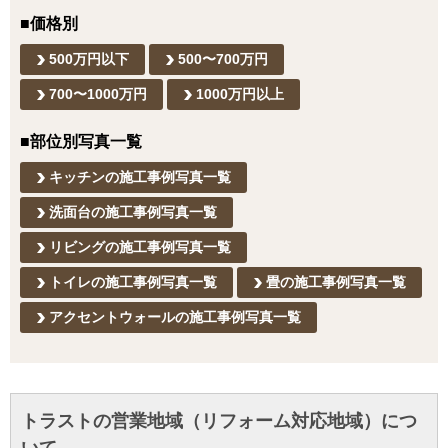
■価格別
500万円以下
500〜700万円
700〜1000万円
1000万円以上
■部位別写真一覧
キッチンの施工事例写真一覧
洗面台の施工事例写真一覧
リビングの施工事例写真一覧
トイレの施工事例写真一覧
畳の施工事例写真一覧
アクセントウォールの施工事例写真一覧
トラストの営業地域（リフォーム対応地域）につ