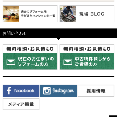
お問い合わせ