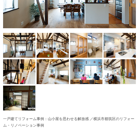
一戸建てリフォーム事例：山小屋を思わせる解放感 ／横浜市都筑区のリフォー
ム・リノベーション事例