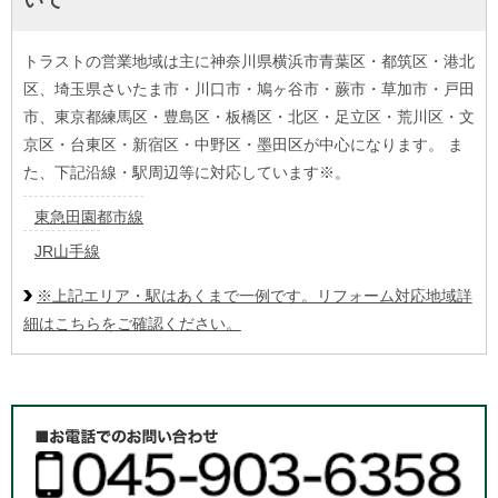
いて
トラストの営業地域は主に神奈川県横浜市青葉区・都筑区・港北
区、埼玉県さいたま市・川口市・鳩ヶ谷市・蕨市・草加市・戸田
市、東京都練馬区・豊島区・板橋区・北区・足立区・荒川区・文
京区・台東区・新宿区・中野区・墨田区が中心になります。 ま
た、下記沿線・駅周辺等に対応しています※。
東急田園都市線
JR山手線
※上記エリア・駅はあくまで一例です。リフォーム対応地域詳
細はこちらをご確認ください。