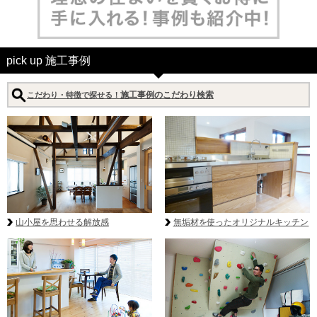
pick up 施工事例
施工事例のこだわり検索
こだわり・特徴で探せる！
無垢材を使ったオリジナルキッチン
山小屋を思わせる解放感