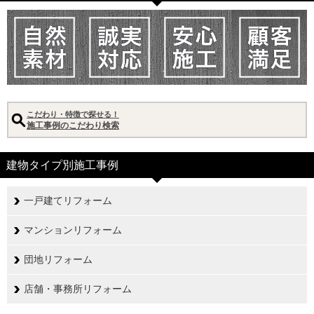
こだわり・特徴で探せる！
施工事例のこだわり検索
建物タイプ別施工事例
一戸建てリフォーム
マンションリフォーム
団地リフォーム
店舗・事務所リフォーム