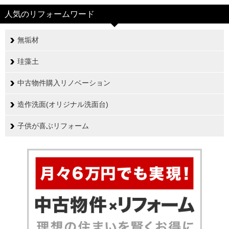
人気のリフォームワード
無垢材
珪藻土
中古物件購入リノベーション
造作洗面(オリジナル洗面台)
子供が喜ぶリフォーム